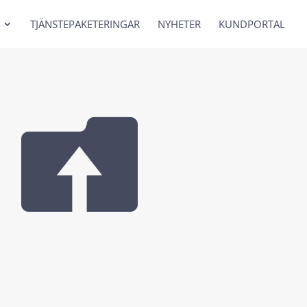
TJÄNSTEPAKETERINGAR
NYHETER
KUNDPORTAL
