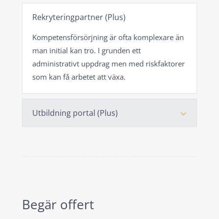
Rekryteringpartner (Plus)
Kompetensförsörjning är ofta komplexare än
man initial kan tro. I grunden ett
administrativt uppdrag men med riskfaktorer
som kan få arbetet att växa.
Utbildning portal (Plus)
Begär offert