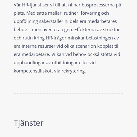
Vår HR-tjänst ser vi till att ni har basprocesserna på
plats. Med satta mallar, rutiner, förvaring och
uppföljning säkerställer ni dels era medarbetares
behov – men även era egna. Effekterna av struktur
och rutin kring HR-frågor minskar belastningen av
era interna resurser vid olika scenarion kopplat till
era medarbetare. Vi kan vid behov också stötta vid
upphandlingar av utbildningar eller vid
kompetenstillskott via rekrytering.
Tjänster