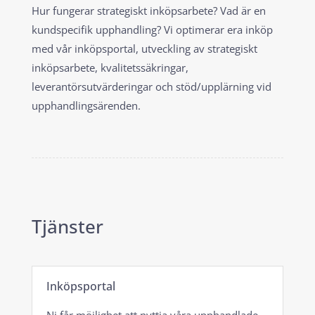
Hur fungerar strategiskt inköpsarbete? Vad är en
kundspecifik upphandling? Vi optimerar era inköp
med vår inköpsportal, utveckling av strategiskt
inköpsarbete, kvalitetssäkringar,
leverantörsutvärderingar och stöd/upplärning vid
upphandlingsärenden.
Tjänster
Inköpsportal