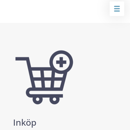
Inköp